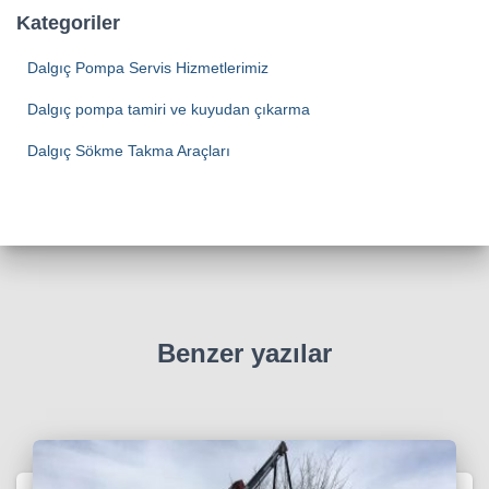
Kategoriler
Dalgıç Pompa Servis Hizmetlerimiz
Dalgıç pompa tamiri ve kuyudan çıkarma
Dalgıç Sökme Takma Araçları
Benzer yazılar