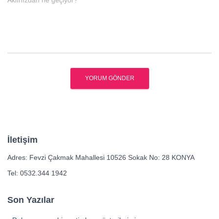
İletişim
Adres: Fevzi Çakmak Mahallesi 10526 Sokak No: 28 KONYA
Tel: 0532.344 1942
Son Yazılar