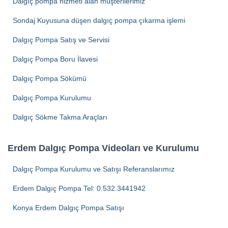
Dalgıç pompa hizmeti alan müşterilerimiz
Sondaj Kuyusuna düşen dalgıç pompa çıkarma işlemi
Dalgıç Pompa Satış ve Servisi
Dalgıç Pompa Boru İlavesi
Dalgıç Pompa Sökümü
Dalgıç Pompa Kurulumu
Dalgıç Sökme Takma Araçları
Erdem Dalgıç Pompa Videoları ve Kurulumu
Dalgıç Pompa Kurulumu ve Satışı Referanslarımız
Erdem Dalgıç Pompa Tel: 0.532.3441942
Konya Erdem Dalgıç Pompa Satışı